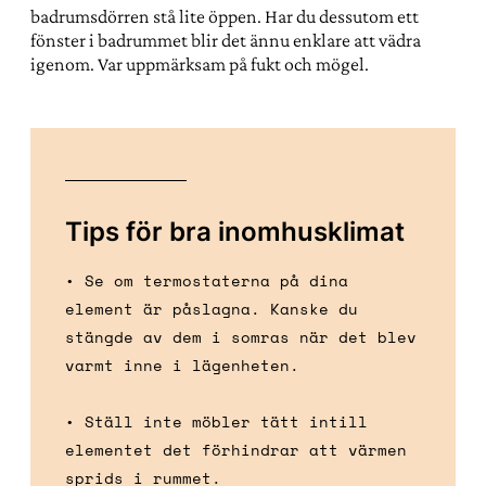
badrumsdörren stå lite öppen. Har du dessutom ett
fönster i badrummet blir det ännu enklare att vädra
igenom. Var uppmärksam på fukt och mögel.
Tips för bra inomhusklimat
• Se om termostaterna på dina
element är påslagna. Kanske du
stängde av dem i somras när det blev
varmt inne i lägenheten.
• Ställ inte möbler tätt intill
elementet det förhindrar att värmen
sprids i rummet.