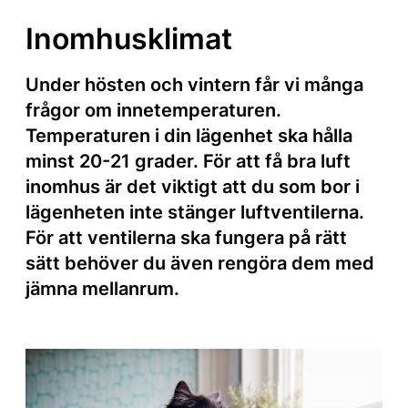
Inomhusklimat
Under hösten och vintern får vi många
frågor om innetemperaturen.
Temperaturen i din lägenhet ska hålla
minst 20-21 grader. För att få bra luft
inomhus är det viktigt att du som bor i
lägenheten inte stänger luftventilerna.
För att ventilerna ska fungera på rätt
sätt behöver du även rengöra dem med
jämna mellanrum.