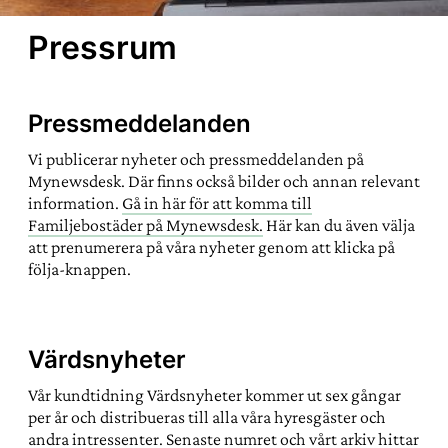
Pressrum
Pressmeddelanden
Vi publicerar nyheter och pressmeddelanden på
Mynewsdesk. Där finns också bilder och annan relevant
information.
Gå in här för att komma till
Familjebostäder på Mynewsdesk.
Här kan du även välja
att prenumerera på våra nyheter genom att klicka på
följa-knappen.
Värdsnyheter
Vår kundtidning Värdsnyheter kommer ut sex gångar
per år och distribueras till alla våra hyresgäster och
andra intressenter. Senaste numret och vårt arkiv hittar