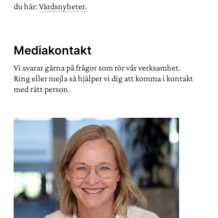
du här:
Värdsnyheter.
Mediakontakt
Vi svarar gärna på frågor som rör vår verksamhet.
Ring eller mejla så hjälper vi dig att komma i kontakt
med rätt person.