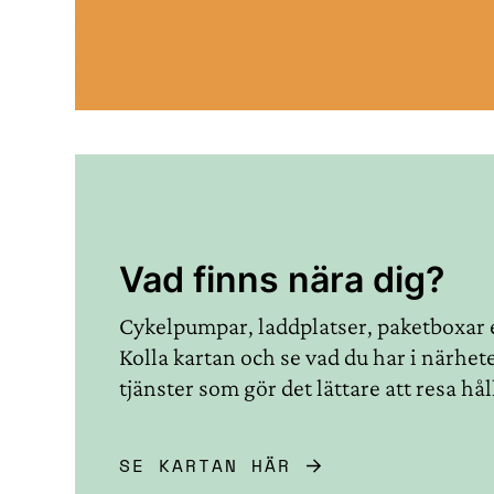
Vad finns nära dig?
Cykelpumpar, laddplatser, paketboxar el
Kolla kartan och se vad du har i närhet
tjänster som gör det lättare att resa hål
SE KARTAN HÄR