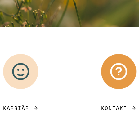
KARRIÄR
KONTAKT