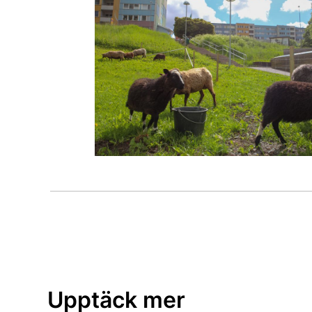
Upptäck mer