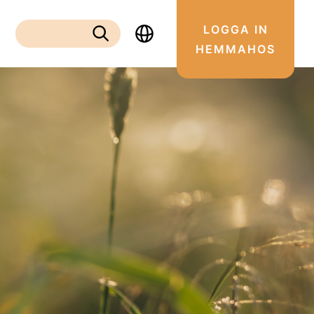
LOGGA IN
Sök:
HEMMAHOS
Sök