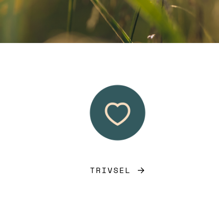
TRIVSEL