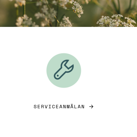
SERVICEANMÄLAN
Latest posts