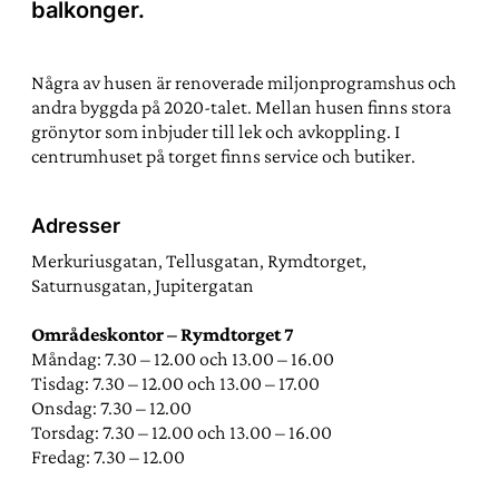
balkonger.
Några av husen är renoverade miljonprogramshus och
andra byggda på 2020-talet. Mellan husen finns stora
grönytor som inbjuder till lek och avkoppling. I
centrumhuset på torget finns service och butiker.
Adresser
Merkuriusgatan, Tellusgatan, Rymdtorget,
Saturnusgatan, Jupitergatan
Områdeskontor – Rymdtorget 7
Måndag: 7.30 – 12.00 och 13.00 – 16.00
Tisdag: 7.30 – 12.00 och 13.00 – 17.00
Onsdag: 7.30 – 12.00
Torsdag: 7.30 – 12.00 och 13.00 – 16.00
Fredag: 7.30 – 12.00