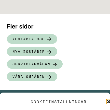
Fler sidor
KONTAKTA OSS
NYA BOSTÄDER
SERVICEANMÄLAN
VÅRA OMRÅDEN
COOKIEINSTÄLLNINGAR
PRESSRUM