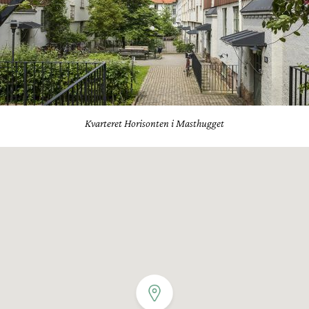
Kvarteret Horisonten i Masthugget