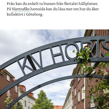
Från kan du enkelt ta bussen från flertalet hållplatser.
På
Västtrafiks
hemsida kan du läsa mer om hur du åker
kollektivt i Göteborg.