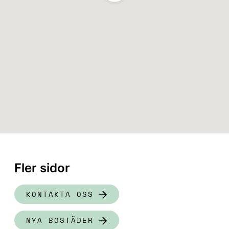
Fler sidor
KONTAKTA OSS
NYA BOSTÄDER