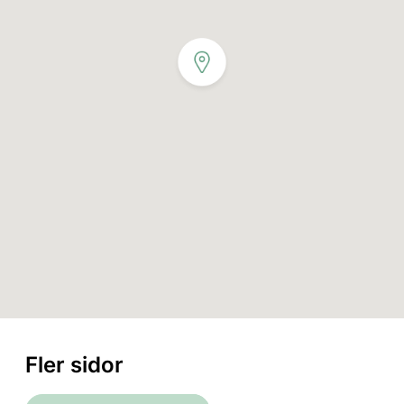
Fler sidor