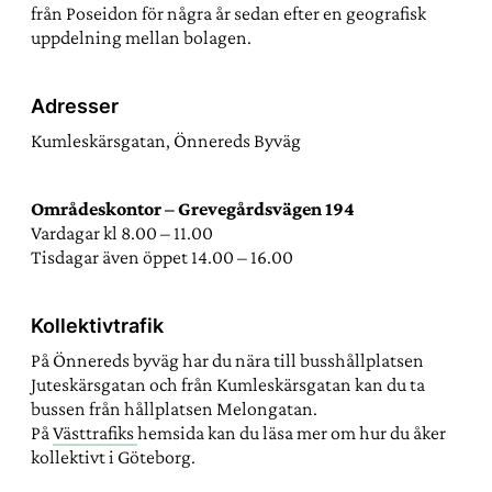
från Poseidon för några år sedan efter en geografisk
uppdelning mellan bolagen.
Adresser
Kumleskärsgatan, Önnereds Byväg
Områdeskontor – Grevegårdsvägen 194
Vardagar kl 8.00 – 11.00
Tisdagar även öppet 14.00 – 16.00
Kollektivtrafik
På Önnereds byväg har du nära till busshållplatsen
Juteskärsgatan och från Kumleskärsgatan kan du ta
bussen från hållplatsen Melongatan.
På
Västtrafiks
hemsida kan du läsa mer om hur du åker
kollektivt i Göteborg.