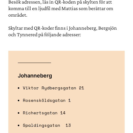
Besök adressen, läs in QR-koden på skylten för att
komma till en ljudfil med Mattias som berättar om
området.
Skyltar med QR-koder finns i Johanneberg, Bergsjön
och Tynnered på följande adresser:
Johanneberg
Viktor Rydbergsgatan 21
Rosensköldsgatan 1
Richertsgatan 14
Spaldingsgatan 13