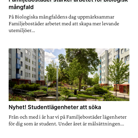
mångfald
På Biologiska mångfaldens dag uppmärksammar
Familjebostäder arbetet med att skapa mer levande
utemiljöer...
Nyhet! Studentlägenheter att söka
Från och med i år har vi på Familjebostäder lägenheter
för dig som är student. Under året är målsättningen...