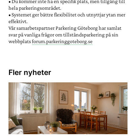
• Du kommer inte ha en specifik plats, men tillgång till
hela parkeringsområdet.
• Systemet ger bättre flexibilitet och utnyttjar ytan mer
effektivt.
Vår samarbetspartner Parkering Göteborg har samlat
svar på vanliga frågor om tillståndsparkering på sin
webbplats
forum.parkeringgoteborg.se
Fler nyheter