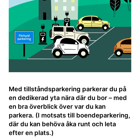
Med tillståndsparkering parkerar du på
en dedikerad yta nära där du bor – med
en bra överblick över var du kan
parkera. (I motsats till boendeparkering,
där du kan behöva åka runt och leta
efter en plats.)