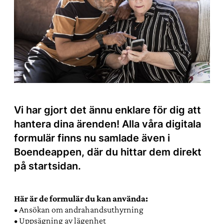
Vi har gjort det ännu enklare för dig att
hantera dina ärenden! Alla våra digitala
formulär finns nu samlade även i
Boendeappen, där du hittar dem direkt
på startsidan.
Här är de formulär du kan använda:
• Ansökan om andrahandsuthyrning
• Uppsägning av lägenhet