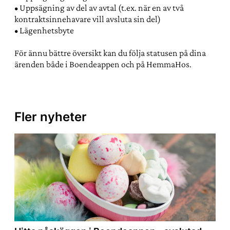
• Uppsägning av del av avtal (t.ex. när en av två
kontraktsinnehavare vill avsluta sin del)
• Lägenhetsbyte
För ännu bättre översikt kan du följa statusen på dina
ärenden både i Boendeappen och på HemmaHos.
Fler nyheter