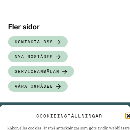
Fler sidor
KONTAKTA OSS
NYA BOSTÄDER
SERVICEANMÄLAN
VÅRA OMRÅDEN
COOKIEINSTÄLLNINGAR
PRESSRUM
Kakor, eller cookies, är små anteckningar som görs av din webbläsare