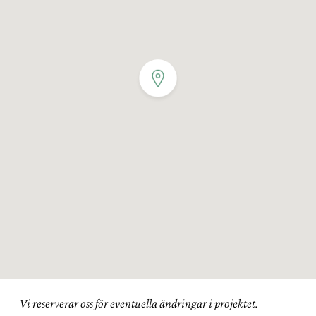
Vi reserverar oss för eventuella ändringar i projektet.