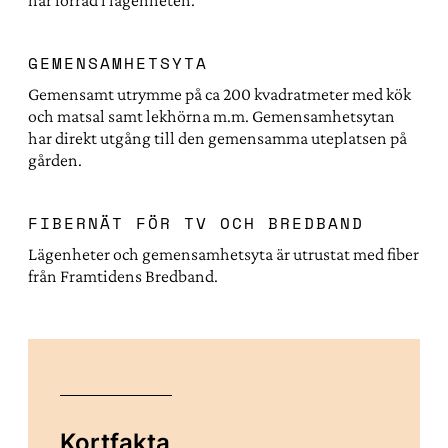
GEMENSAMHETSYTA
Gemensamt utrymme på ca 200 kvadratmeter med kök
och matsal samt lekhörna m.m. Gemensamhetsytan
har direkt utgång till den gemensamma uteplatsen på
gården.
FIBERNÄT FÖR TV OCH BREDBAND
Lägenheter och gemensamhetsyta är utrustat med fiber
från Framtidens Bredband.
Kortfakta