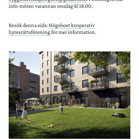
info-möten varannan onsdag kl 18.00.
Besök denna sida:
Högsboet kooperativ
hyresrättsförening
för mer information.