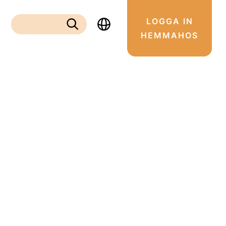
LOGGA IN
Sök:
HEMMAHOS
Sök